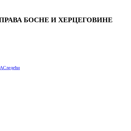
РАВА БОСНЕ И ХЕРЦЕГОВИНЕ
А
Следећи