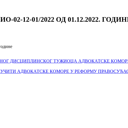
02-12-01/2022 ОД 01.12.2022. ГОДИН
године
ОГ ДИСЦИПЛИНСКОГ ТУЖИОЦА АДВОКАТСКЕ КОМОРЕ РЕП
ЉУЧИТИ АДВОКАТСКЕ КОМОРЕ У РЕФОРМУ ПРАВОСУЂА