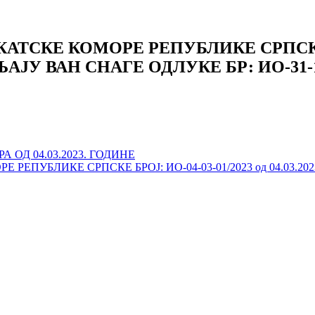
ТСКЕ КОМОРЕ РЕПУБЛИКЕ СРПСКЕ БР
АЈУ ВАН СНАГЕ ОДЛУКЕ БР: ИО-31-10-
 ОД 04.03.2023. ГОДИНЕ
ЕПУБЛИКЕ СРПСКЕ БРОЈ: ИО-04-03-01/2023 од 04.03.20