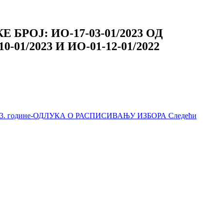
ОЈ: ИО-17-03-01/2023 ОД
01/2023 И ИО-01-12-01/2022
23. године-ОДЛУКА О РАСПИСИВАЊУ ИЗБОРА
Следећи