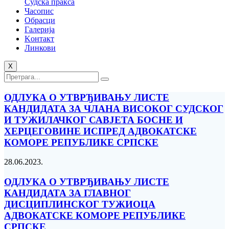
Судска пракса
Часопис
Обрасци
Галерија
Kонтакт
Линкови
X
ОДЛУКА О УТВРЂИВАЊУ ЛИСТЕ
КАНДИДАТА ЗА ЧЛАНА ВИСОКОГ СУДСКОГ
И ТУЖИЛАЧКОГ САВЈЕТА БОСНЕ И
ХЕРЦЕГОВИНЕ ИСПРЕД АДВОКАТСКЕ
КОМОРЕ РЕПУБЛИКЕ СРПСКЕ
28.06.2023.
ОДЛУКА О УТВРЂИВАЊУ ЛИСТЕ
КАНДИДАТА ЗА ГЛАВНОГ
ДИСЦИПЛИНСКОГ ТУЖИОЦА
АДВОКАТСКЕ КОМОРЕ РЕПУБЛИКЕ
СРПСКЕ