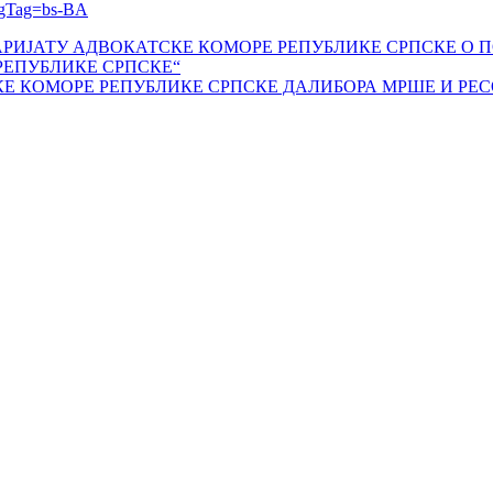
angTag=bs-BA
АРИЈАТУ АДВОКАТСКЕ КОМОРЕ РЕПУБЛИКЕ СРПСКЕ О
РЕПУБЛИКЕ СРПСКЕ“
Е КОМОРЕ РЕПУБЛИКЕ СРПСКЕ ДАЛИБОРА МРШЕ И РЕ