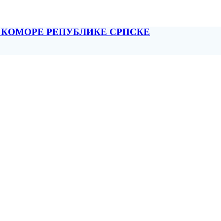
 КОМОРЕ РЕПУБЛИКЕ СРПСКЕ