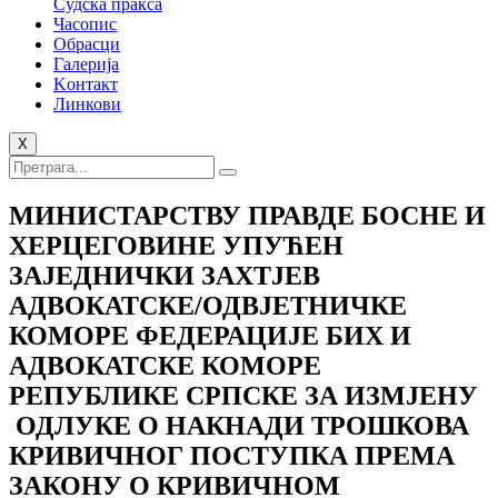
Судска пракса
Часопис
Обрасци
Галерија
Kонтакт
Линкови
X
МИНИСТАРСТВУ ПРАВДЕ БОСНЕ И
ХЕРЦЕГОВИНЕ УПУЋЕН
ЗАЈЕДНИЧКИ ЗАХТЈЕВ
АДВОКАТСКЕ/ОДВЈЕТНИЧКЕ
КОМОРЕ ФЕДЕРАЦИЈЕ БИХ И
АДВОКАТСКЕ КОМОРЕ
РЕПУБЛИКЕ СРПСКЕ ЗА ИЗМЈЕНУ
ОДЛУКЕ О НАКНАДИ ТРОШКОВА
КРИВИЧНОГ ПОСТУПКА ПРЕМА
ЗАКОНУ О КРИВИЧНОМ