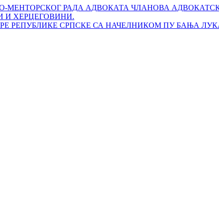
О-МЕНТОРСКОГ РАДА АДВОКАТА ЧЛАНОВА АДВОКАТСК
И И ХЕРЦЕГОВИНИ.
Е РЕПУБЛИКЕ СРПСКЕ СА НАЧЕЛНИКОМ ПУ БАЊА ЛУК