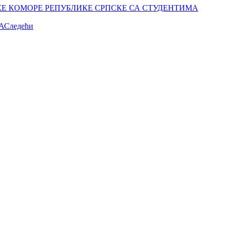
Е КОМОРЕ РЕПУБЛИКЕ СРПСКЕ СА СТУДЕНТИМА
А
Следећи