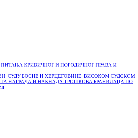
ЛНА ПИТАЊА КРИВИЧНОГ И ПОРОДИЧНОГ ПРАВА И
Н СУДУ БОСНЕ И ХЕРЦЕГОВИНЕ, ВИСОКОМ СУДСКОМ
АТА НАГРАДА И НАКНАДА ТРОШКОВА БРАНИЛАЦА ПО
ћи