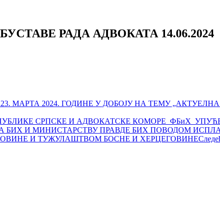
СТАВЕ РАДА АДВОКАТА 14.06.2024
 23. МАРТА 2024. ГОДИНЕ У ДОБОЈУ НА ТЕМУ „АКТУЕ
УБЛИКЕ СРПСКЕ И АДВОКАТСКЕ КОМОРЕ ФБиХ УПУЋЕ
А БИХ И МИНИСТАРСТВУ ПРАВДЕ БИХ ПОВОДОМ ИСПЛ
ГОВИНЕ И ТУЖУЛАШТВОМ БОСНЕ И ХЕРЦЕГОВИНЕ
Следе