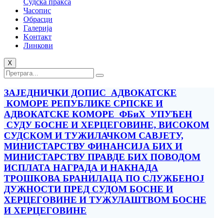
Судска пракса
Часопис
Обрасци
Галерија
Kонтакт
Линкови
X
ЗАЈЕДНИЧКИ ДОПИС АДВОКАТСКЕ
КОМОРЕ РЕПУБЛИКЕ СРПСКЕ И
АДВОКАТСКЕ КОМОРЕ ФБиХ УПУЋЕН
СУДУ БОСНЕ И ХЕРЦЕГОВИНЕ, ВИСОКОМ
СУДСКОМ И ТУЖИЛАЧКОМ САВЈЕТУ,
МИНИСТАРСТВУ ФИНАНСИЈА БИХ И
МИНИСТАРСТВУ ПРАВДЕ БИХ ПОВОДОМ
ИСПЛАТА НАГРАДА И НАКНАДА
ТРОШКОВА БРАНИЛАЦА ПО СЛУЖБЕНОЈ
ДУЖНОСТИ ПРЕД СУДОМ БОСНЕ И
ХЕРЦЕГОВИНЕ И ТУЖУЛАШТВОМ БОСНЕ
И ХЕРЦЕГОВИНЕ