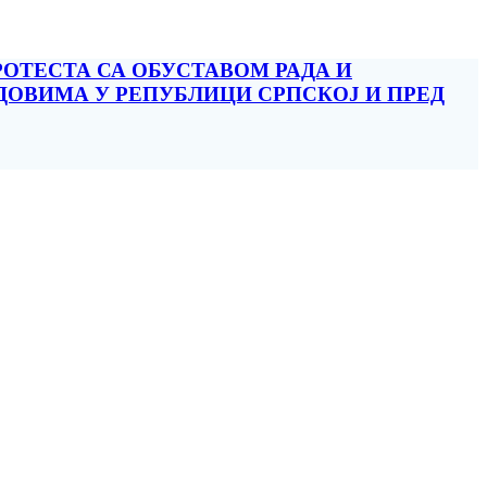
ОТЕСТА СА ОБУСТАВОМ РАДА И
ДОВИМА У РЕПУБЛИЦИ СРПСКОЈ И ПРЕД