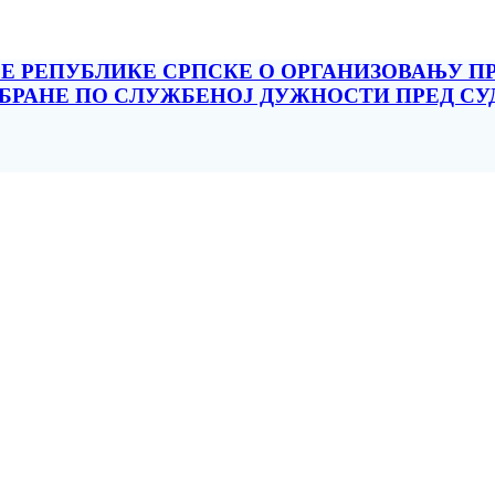
 РЕПУБЛИКЕ СРПСКЕ О ОРГАНИЗОВАЊУ ПР
БРАНЕ ПО СЛУЖБЕНОЈ ДУЖНОСТИ ПРЕД СУ