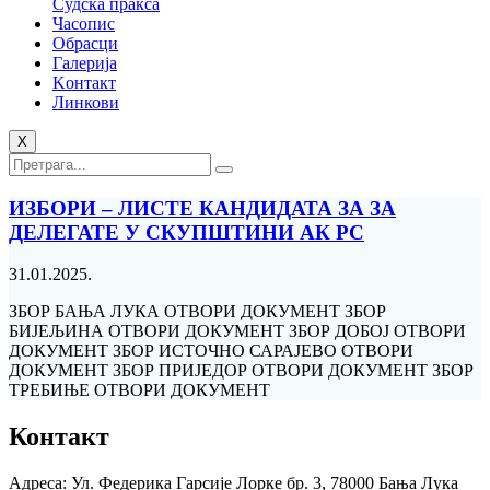
Судска пракса
Часопис
Обрасци
Галерија
Kонтакт
Линкови
X
ИЗБОРИ – ЛИСТЕ КАНДИДАТА ЗА ЗА
ДЕЛЕГАТЕ У СКУПШТИНИ АК РС
31.01.2025.
ЗБОР БАЊА ЛУКА ОТВОРИ ДОКУМЕНТ ЗБОР
БИЈЕЉИНА ОТВОРИ ДОКУМЕНТ ЗБОР ДОБОЈ ОТВОРИ
ДОКУМЕНТ ЗБОР ИСТОЧНО САРАЈЕВО ОТВОРИ
ДОКУМЕНТ ЗБОР ПРИЈЕДОР ОТВОРИ ДОКУМЕНТ ЗБОР
ТРЕБИЊЕ ОТВОРИ ДОКУМЕНТ
Контакт
Адреса: Ул. Федерика Гарсије Лорке бр. 3, 78000 Бања Лука