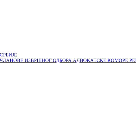
СРБИЈЕ
 ЧЛАНОВЕ ИЗВРШНОГ ОДБОРА АДВОКАТСКЕ КОМОРЕ РЕ