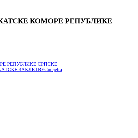
КАТСКЕ КОМОРЕ РЕПУБЛИКЕ
РЕ РЕПУБЛИКЕ СРПСКЕ
КАТСКЕ ЗАКЛЕТВЕ
Следећи