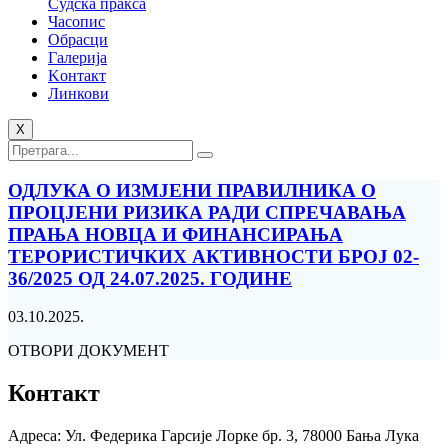
Судска пракса
Часопис
Обрасци
Галерија
Kонтакт
Линкови
X
ОДЛУКА О ИЗМЈЕНИ ПРАВИЛНИКА О
ПРОЦЈЕНИ РИЗИКА РАДИ СПРЕЧАВАЊА
ПРАЊА НОВЦА И ФИНАНСИРАЊА
ТЕРОРИСТИЧКИХ АКТИВНОСТИ БРОЈ 02-
36/2025 ОД 24.07.2025. ГОДИНЕ
03.10.2025.
ОТВОРИ ДОКУМЕНТ
Контакт
Адреса: Ул. Федерика Гарсије Лорке бр. 3, 78000 Бања Лука