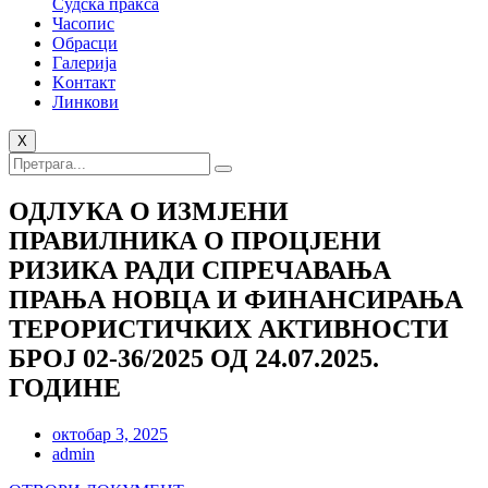
Судска пракса
Часопис
Обрасци
Галерија
Kонтакт
Линкови
X
ОДЛУКА О ИЗМЈЕНИ
ПРАВИЛНИКА О ПРОЦЈЕНИ
РИЗИКА РАДИ СПРЕЧАВАЊА
ПРАЊА НОВЦА И ФИНАНСИРАЊА
ТЕРОРИСТИЧКИХ АКТИВНОСТИ
БРОЈ 02-36/2025 ОД 24.07.2025.
ГОДИНЕ
октобар 3, 2025
admin