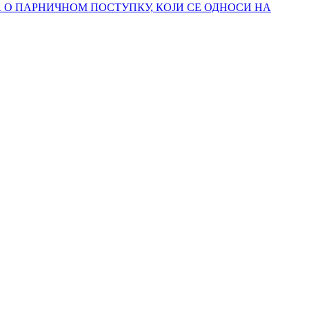
 О ПАРНИЧНОМ ПОСТУПКУ, КОЈИ СЕ ОДНОСИ НА