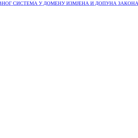
НОГ СИСТЕМА У ДОМЕНУ ИЗМЈЕНА И ДОПУНА ЗАКОНА