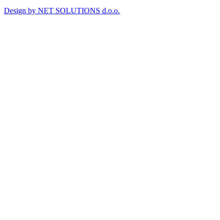
Design by NET SOLUTIONS d.o.o.