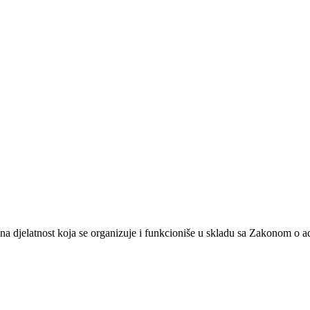
na djelatnost koja se organizuje i funkcioniše u skladu sa Zakonom o 