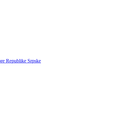
ore Republike Srpske