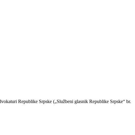
advokaturi Republike Srpske („Službeni glasnik Republike Srpske“ br.