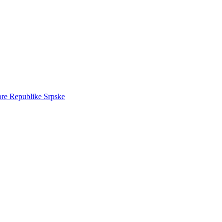
ore Republike Srpske