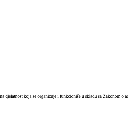
na djelatnost koja se organizuje i funkcioniše u skladu sa Zakonom o 