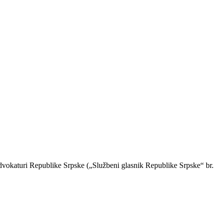
advokaturi Republike Srpske („Službeni glasnik Republike Srpske“ br.