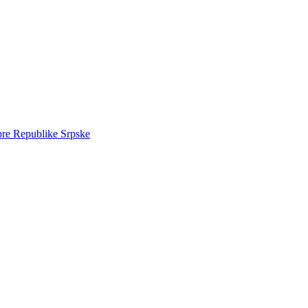
ore Republike Srpske