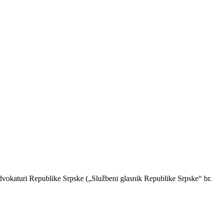
advokaturi Republike Srpske („Službeni glasnik Republike Srpske“ br.