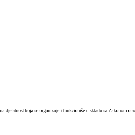
na djelatnost koja se organizuje i funkcioniše u skladu sa Zakonom o 