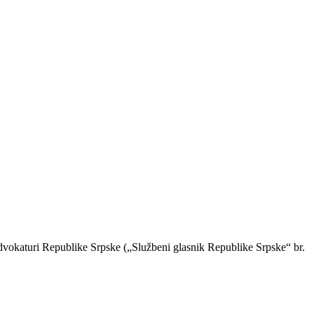
advokaturi Republike Srpske („Službeni glasnik Republike Srpske“ br.