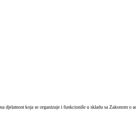
na djelatnost koja se organizuje i funkcioniše u skladu sa Zakonom o 