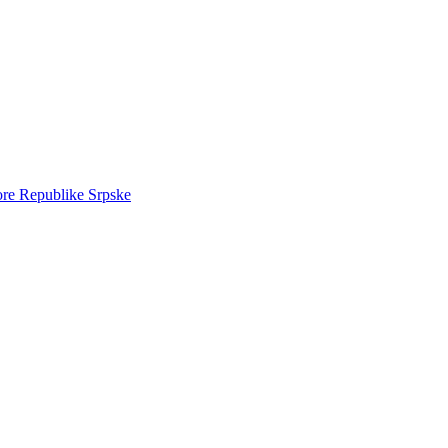
ore Republike Srpske