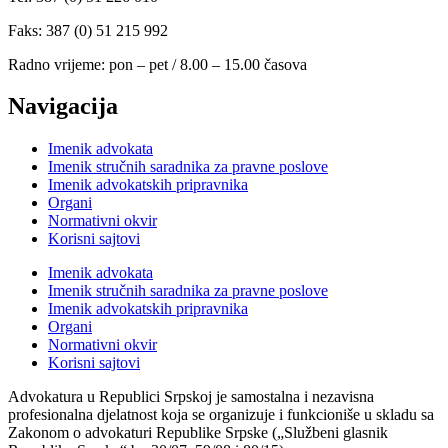
Faks: 387 (0) 51 215 992
Radno vrijeme: pon – pet / 8.00 – 15.00 časova
Navigacija
Imenik advokata
Imenik stručnih saradnika za pravne poslove
Imenik advokatskih pripravnika
Organi
Normativni okvir
Korisni sajtovi
Imenik advokata
Imenik stručnih saradnika za pravne poslove
Imenik advokatskih pripravnika
Organi
Normativni okvir
Korisni sajtovi
Advokatura u Republici Srpskoj je samostalna i nezavisna
profesionalna djelatnost koja se organizuje i funkcioniše u skladu sa
Zakonom o advokaturi Republike Srpske („Službeni glasnik