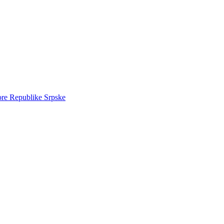
ore Republike Srpske