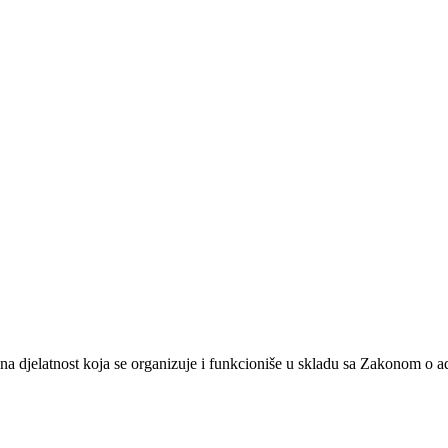
na djelatnost koja se organizuje i funkcioniše u skladu sa Zakonom o 