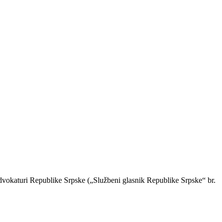
advokaturi Republike Srpske („Službeni glasnik Republike Srpske“ br.