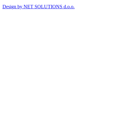
Design by NET SOLUTIONS d.o.o.