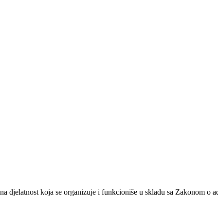
na djelatnost koja se organizuje i funkcioniše u skladu sa Zakonom o 