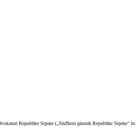
advokaturi Republike Srpske („Službeni glasnik Republike Srpske“ br.