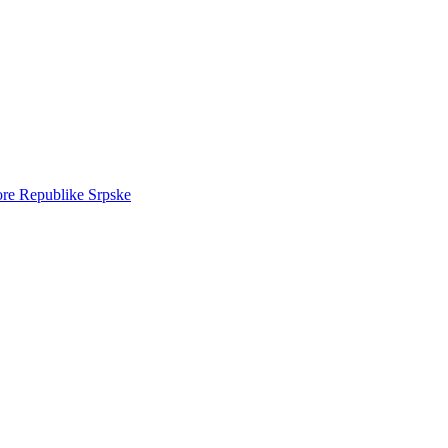
ore Republike Srpske