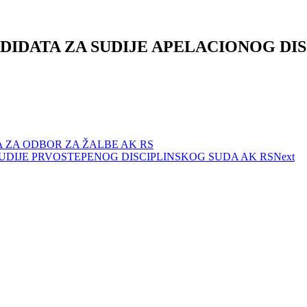
DIDATA ZA SUDIJE APELACIONOG DIS
 ZA ODBOR ZA ŽALBE AK RS
UDIJE PRVOSTEPENOG DISCIPLINSKOG SUDA AK RS
Next