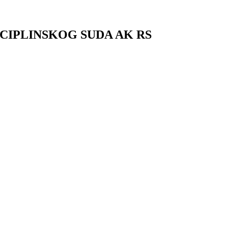
CIPLINSKOG SUDA AK RS