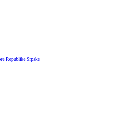
ore Republike Srpske