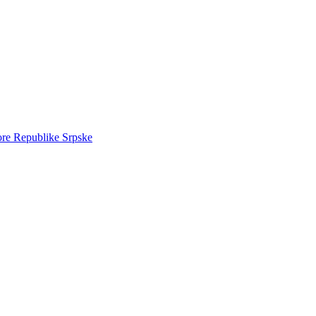
ore Republike Srpske