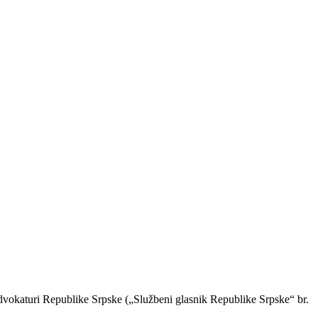
advokaturi Republike Srpske („Službeni glasnik Republike Srpske“ br.