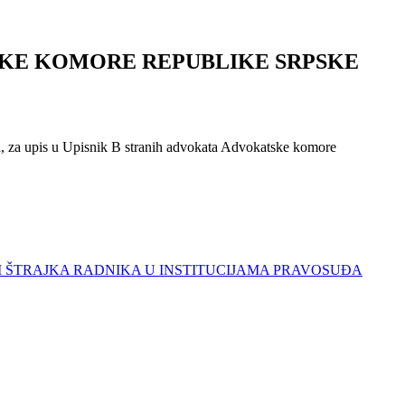
KE KOMORE REPUBLIKE SRPSKE
a, za upis u Upisnik B stranih advokata Advokatske komore
 ŠTRAJKA RADNIKA U INSTITUCIJAMA PRAVOSUĐA