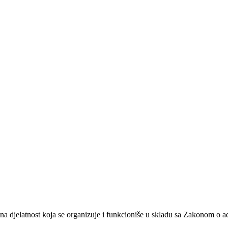
na djelatnost koja se organizuje i funkcioniše u skladu sa Zakonom o 