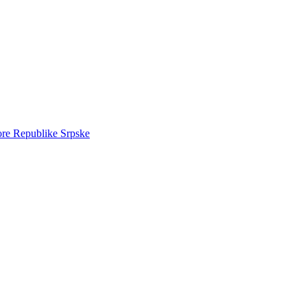
ore Republike Srpske