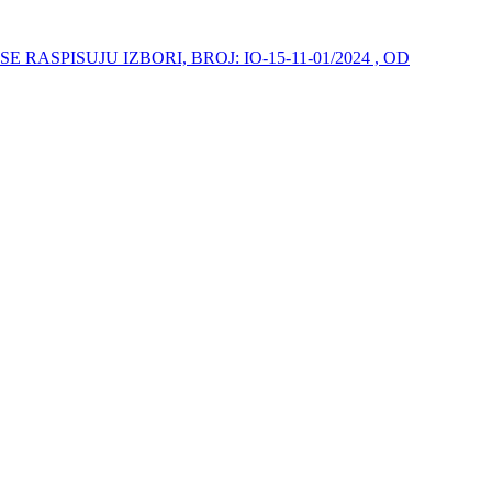
PISUJU IZBORI, BROJ: IO-15-11-01/2024 , OD