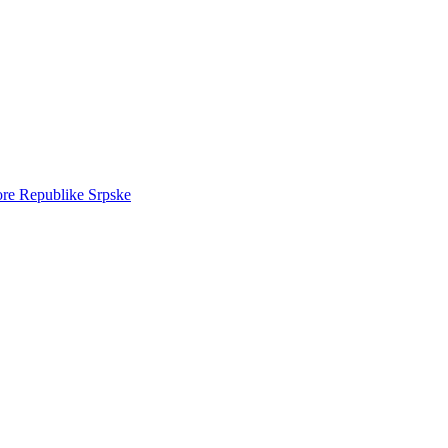
ore Republike Srpske