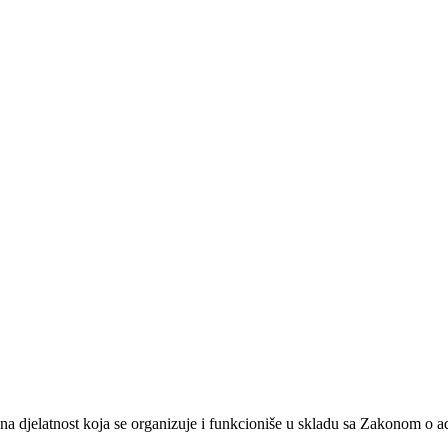
na djelatnost koja se organizuje i funkcioniše u skladu sa Zakonom o 