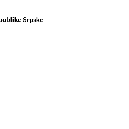
publike Srpske