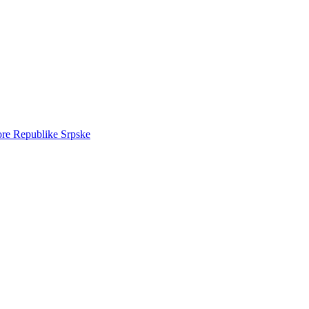
ore Republike Srpske