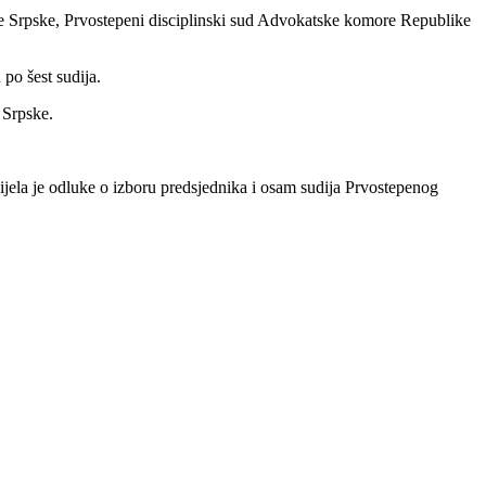
 Srpske, Prvostepeni disciplinski sud Advokatske komore Republike
po šest sudija.
 Srpske.
la je odluke o izboru predsjednika i osam sudija Prvostepenog