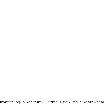
advokaturi Republike Srpske („Službeni glasnik Republike Srpske“ br.