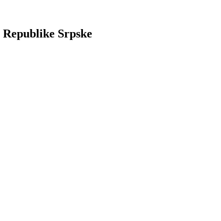
e Republike Srpske