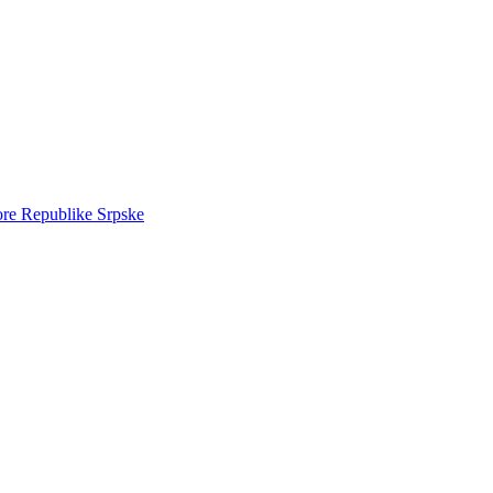
ore Republike Srpske