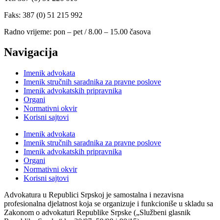
Faks: 387 (0) 51 215 992
Radno vrijeme: pon – pet / 8.00 – 15.00 časova
Navigacija
Imenik advokata
Imenik stručnih saradnika za pravne poslove
Imenik advokatskih pripravnika
Organi
Normativni okvir
Korisni sajtovi
Imenik advokata
Imenik stručnih saradnika za pravne poslove
Imenik advokatskih pripravnika
Organi
Normativni okvir
Korisni sajtovi
Advokatura u Republici Srpskoj je samostalna i nezavisna
profesionalna djelatnost koja se organizuje i funkcioniše u skladu sa
Zakonom o advokaturi Republike Srpske („Službeni glasnik