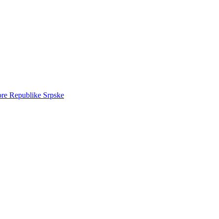
ore Republike Srpske