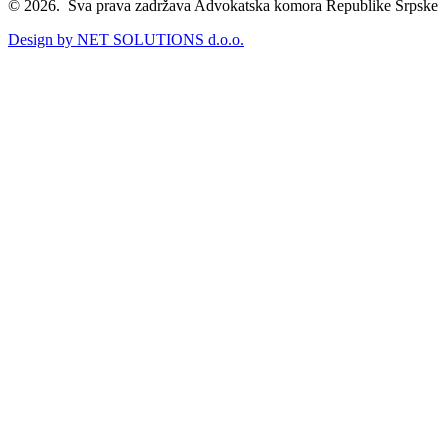
© 2026. Sva prava zadržava Advokatska komora Republike Srpske
Design by NET SOLUTIONS d.o.o.