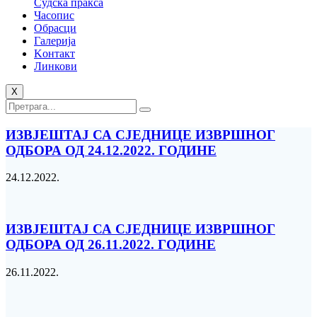
Судска пракса
Часопис
Обрасци
Галерија
Kонтакт
Линкови
X
ИЗВЈЕШТАЈ СА СЈЕДНИЦЕ ИЗВРШНОГ
ОДБОРА ОД 24.12.2022. ГОДИНЕ
24.12.2022.
ИЗВЈЕШТАЈ СА СЈЕДНИЦЕ ИЗВРШНОГ
ОДБОРА ОД 26.11.2022. ГОДИНЕ
26.11.2022.