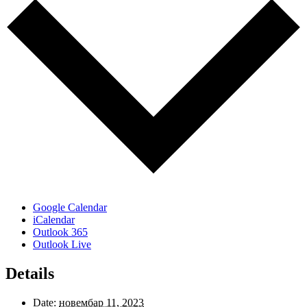
Google Calendar
iCalendar
Outlook 365
Outlook Live
Details
Date:
новембар 11, 2023