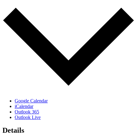
Google Calendar
iCalendar
Outlook 365
Outlook Live
Details