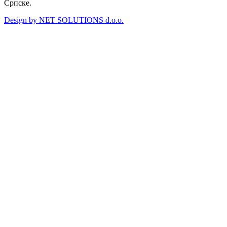
Српске.
Design by NET SOLUTIONS d.o.o.