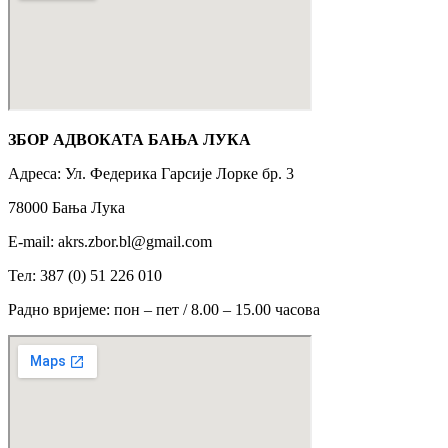
ЗБОР АДВОКАТА БАЊА ЛУКА
Адреса: Ул. Федерика Гарсије Лорке бр. 3
78000 Бања Лука
Е-mail: akrs.zbor.bl@gmail.com
Тел: 387 (0) 51 226 010
Радно вријеме: пон – пет / 8.00 – 15.00 часова