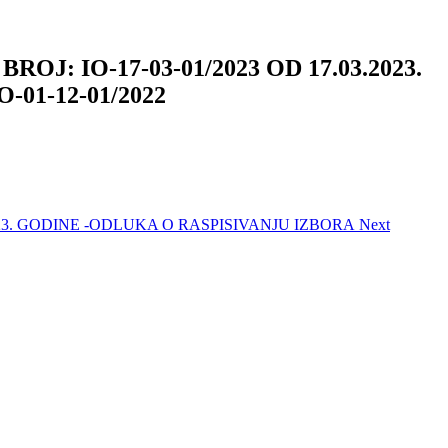
IO-17-03-01/2023 OD 17.03.2023.
01-12-01/2022
23. GODINE -ODLUKA O RASPISIVANJU IZBORA
Next