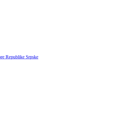
ore Republike Srpske