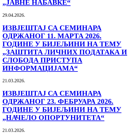
„ЈАВНЕ НАБАВКЕ“
29.04.2026.
ИЗВЈЕШТАЈ СА СЕМИНАРА
ОДРЖАНОГ 11. МАРТА 2026.
ГОДИНЕ У БИЈЕЉИНИ НА ТЕМУ
„ЗАШТИТА ЛИЧНИХ ПОДАТАКА И
СЛОБОДА ПРИСТУПА
ИНФОРМАЦИЈАМА“
21.03.2026.
ИЗВЈЕШТАЈ СА СЕМИНАРА
ОДРЖАНОГ 23. ФЕБРУАРА 2026.
ГОДИНЕ У БИЈЕЉИНИ НА ТЕМУ
„НАЧЕЛО ОПОРТУНИТЕТА“
21.03.2026.