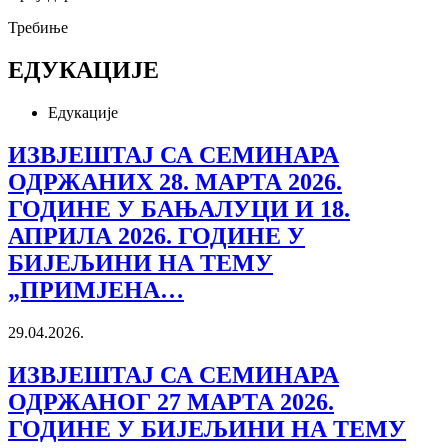
Требиње
ЕДУКАЦИЈЕ
Едукације
ИЗВЈЕШТАЈ СА СЕМИНАРА
ОДРЖАНИХ 28. МАРТА 2026.
ГОДИНЕ У БАЊАЛУЦИ И 18.
АПРИЛА 2026. ГОДИНЕ У
БИЈЕЉИНИ НА ТЕМУ
„ПРИМЈЕНА…
29.04.2026.
ИЗВЈЕШТАЈ СА СЕМИНАРА
ОДРЖАНОГ 27 МАРТА 2026.
ГОДИНЕ У БИЈЕЉИНИ НА ТЕМУ